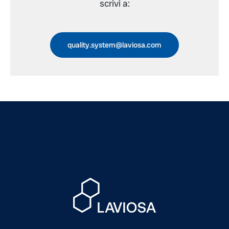
scrivi a:
quality.system@laviosa.com