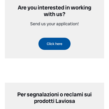
Are you interested in working
with us?
Send us your application!
Click here
Per segnalazioni o reclami sui
prodotti Laviosa