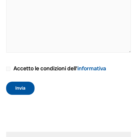
Accetto le condizioni dell'
informativa