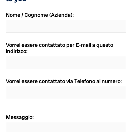
Nome / Cognome (Azienda):
Vorrei essere contattato per E-mail a questo
indirizzo:
Vorrei essere contattato via Telefono al numero:
Messaggio: