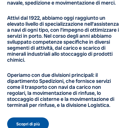
navale, spedizione e movimentazione di merci.
Attivi dal 1922, abbiamo oggi raggiunto un
elevato livello di specializzazione nell’assistenza
a navi di ogni tipo, con l’impegno di ottimizzare i
servizi in porto. Nel corso degli anni abbiamo
sviluppato competenze specifiche in diversi
segmenti di attività, dal carico e scarico di
minerali industriali allo stoccaggio di prodotti
chimici.
Operiamo con due divisioni principali: il
dipartimento Spedizioni, che fornisce servizi
come il trasporto con navi da carico non
regolari, la movimentazione di rinfuse, lo
stoccaggio di cisterne e la movimentazione di
terminali per rinfuse, e la divisione Logistica.
Scopri di più