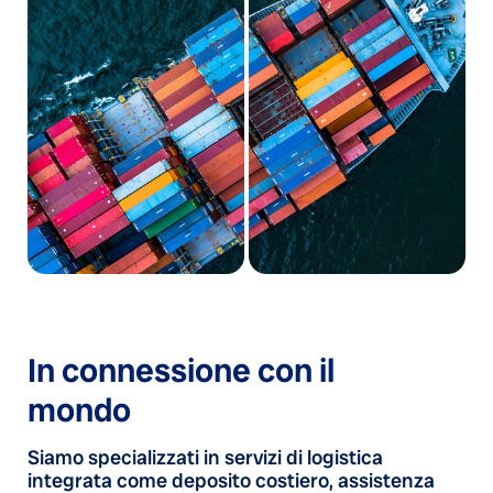
In connessione con il
mondo
Siamo specializzati in servizi di logistica
integrata come deposito costiero, assistenza